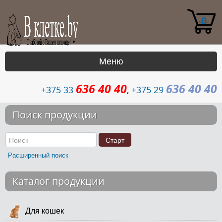
0
Меню
636 40 40
636 40 40
|
+375 33
,
+375 29
Каталог
Поиск продукции
Доставка
Контакты
Расширенный поиск
Возврат
Каталог продукции
Для кошек