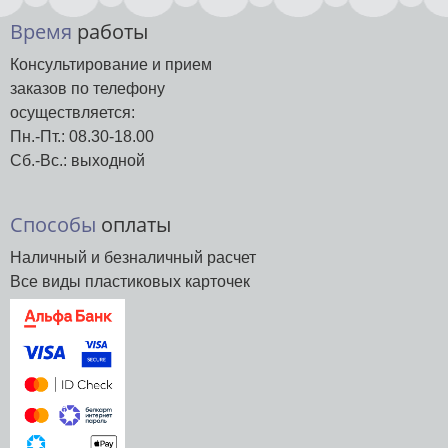
Время
работы
Консультирование и прием
заказов по телефону
осуществляется:
Пн.-Пт.: 08.30-18.00
Сб.-Вс.: выходной
Способы
оплаты
Наличный и безналичный расчет
Все виды пластиковых карточек