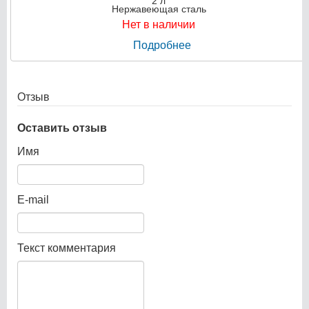
2 л
Нержавеющая сталь
Нет в наличии
Подробнее
Отзыв
Оставить отзыв
Имя
E-mail
Текст комментария