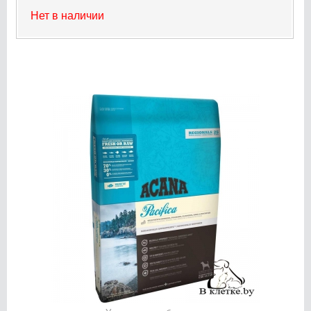
Нет в наличии