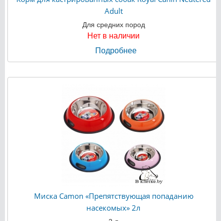
Adult
Для средних пород
Нет в наличии
Подробнее
Миска Camon «Препятствующая попаданию
насекомых» 2л