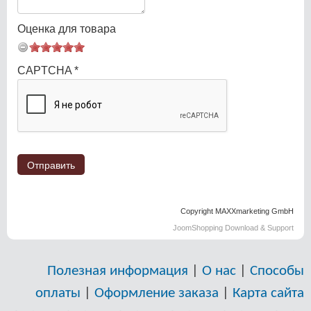
Оценка для товара
CAPTCHA
*
Copyright MAXXmarketing GmbH
JoomShopping Download & Support
Полезная информация
|
О нас
|
Способы
оплаты
|
Оформление заказа
|
Карта сайта