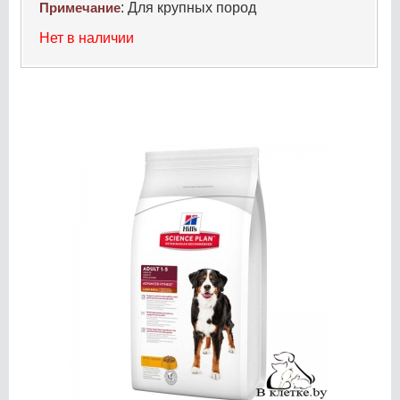
Примечание
:
Для крупных пород
Нет в наличии