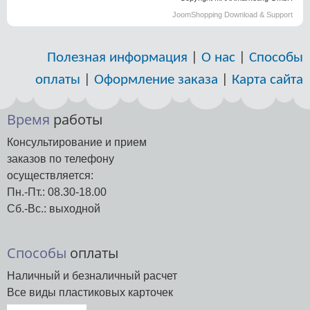
JoomShopping Download & Support
Полезная информация
|
О нас
|
Способы
оплаты
|
Оформление заказа
|
Карта сайта
Время
работы
Консультирование и прием
заказов по телефону
осуществляется:
Пн.-Пт.: 08.30-18.00
Сб.-Вс.: выходной
Способы
оплаты
Наличный и безналичный расчет
Все виды пластиковых карточек