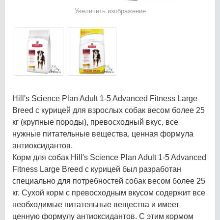
Увеличить изображение
Hill's Science Plan Adult 1-5 Advanced Fitness Large
Breed с курицей для взрослых собак весом более 25
кг (крупные породы), превосходный вкус, все
нужные питательные вещества, ценная формула
антиоксидантов.
Корм для собак Hill's Science Plan Adult 1-5 Advanced
Fitness Large Breed с курицей был разработан
специально для потребностей собак весом более 25
кг. Сухой корм с превосходным вкусом содержит все
необходимые питательные вещества и имеет
ценную формулу антиоксидантов. С этим кормом