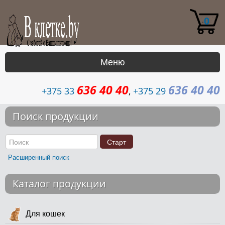
0
Меню
636 40 40
636 40 40
|
+375 33
,
+375 29
Каталог
Поиск продукции
Доставка
Контакты
Расширенный поиск
Возврат
Каталог продукции
Для кошек