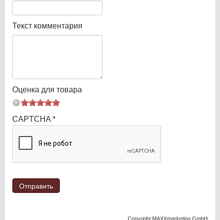
Текст комментария
Оценка для товара
CAPTCHA
*
Copyright MAXXmarketing GmbH