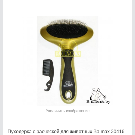
Увеличить изображение
Пуходерка с расческой для животных Balmax 30416 -