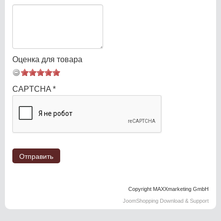
Оценка для товара
CAPTCHA
*
Copyright MAXXmarketing GmbH
JoomShopping Download & Support