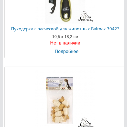
Пуходерка с расческой для животных Balmax 30423
10,5 х 18,2 см
Нет в наличии
Подробнее