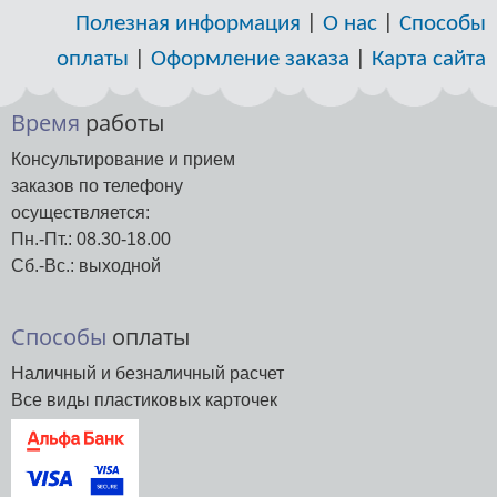
Полезная информация
|
О нас
|
Способы
оплаты
|
Оформление заказа
|
Карта сайта
Время
работы
Консультирование и прием
заказов по телефону
осуществляется:
Пн.-Пт.: 08.30-18.00
Сб.-Вс.: выходной
Способы
оплаты
Наличный и безналичный расчет
Все виды пластиковых карточек