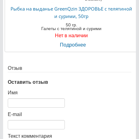
Рыбка на выданье GreenQzin ЗДОРОВЬЕ с телятиной
и сурими, 50гр
50 гр.
Галеты с телятиной и сурими
Нет в наличии
Подробнее
Отзыв
Оставить отзыв
Имя
E-mail
Текст комментария