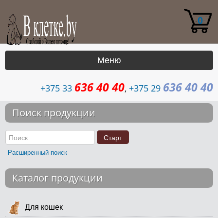
0
Меню
636 40 40
636 40 40
|
+375 33
,
+375 29
Каталог
Поиск продукции
Доставка
Контакты
Расширенный поиск
Возврат
Каталог продукции
Для кошек