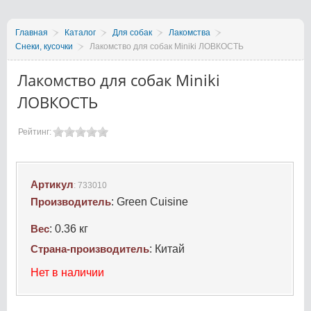
Главная
Каталог
Для собак
Лакомства
Снеки, кусочки
Лакомство для собак Miniki ЛОВКОСТЬ
Лакомство для собак Miniki
ЛОВКОСТЬ
Рейтинг:
Артикул
:
733010
Производитель
:
Green Cuisine
Вес
:
0.36 кг
Страна-производитель
:
Китай
Нет в наличии