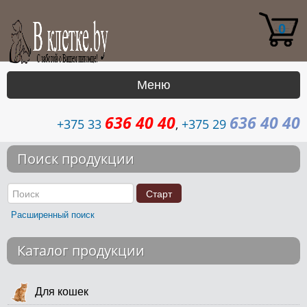
0
Меню
636 40 40
636 40 40
|
+375 33
,
+375 29
Каталог
Поиск продукции
Доставка
Контакты
Расширенный поиск
Возврат
Каталог продукции
Для кошек