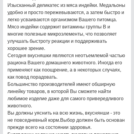
Изысканный деликатес из мяса индейки. Медальоны
удобно и просто пережевываются, а затем быстро и
легко усваиваются организмом Вашего питомца.
Мясо индейки содержит витамины группы В и
многие полезные микроэлементы, что позволяет
улучшать быстроту реакции и поддерживать
хорошее зрение.
Сегодня вкусняшки являются неотъемлемой частью
рациона Вашего домашнего животного. Иногда его
применяют как поощрение, а в некоторых случаях,
как повод порадовать.
Большинство производителей имеют обширную
линейку товаров, в которой Вы сможете найти
любимое изделие даже для самого привередливого
животного.
Вы должны уяснить на всю жизнь, вкуснянши - это
не повседневный корм.Выбор должен быть основан
прежде всего на состоянии здоровья.