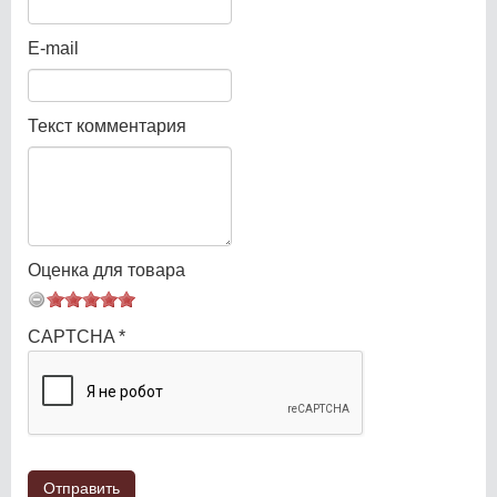
E-mail
Текст комментария
Оценка для товара
CAPTCHA
*