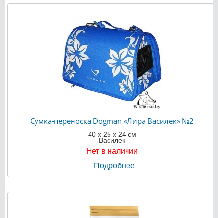
Сумка-переноска Dogman «Лира Василек» №2
40 х 25 х 24 см
Василек
Нет в наличии
Подробнее