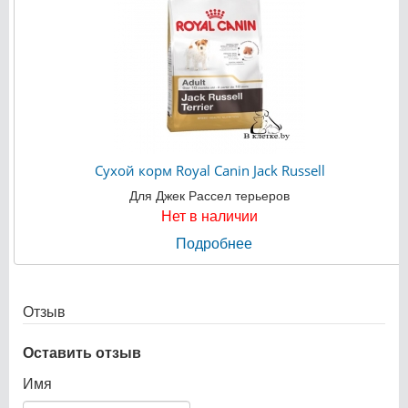
Сухой корм Royal Canin Jack Russell
Для Джек Рассел терьеров
Нет в наличии
Подробнее
Отзыв
Оставить отзыв
Имя