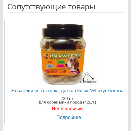
Сопутствующие товары
Жевательная косточка Доктор Клык №3 вкус бекона
730 гр.
Для собак мини пород (42шт.)
Нет в наличии
Подробнее