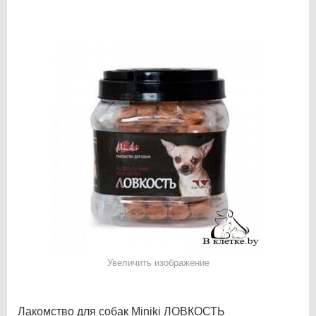
Увеличить изображение
Лакомство для собак Miniki ЛОВКОСТЬ