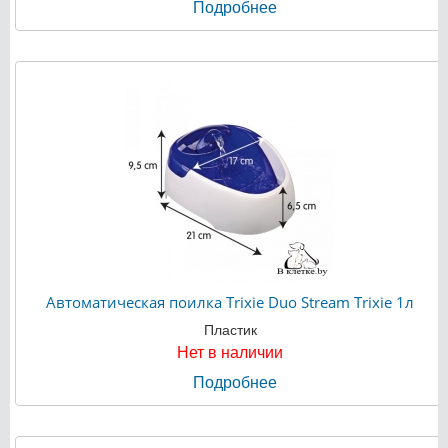
Подробнее
Автоматическая поилка Trixie Duo Stream Trixie 1л
Пластик
Нет в наличии
Подробнее