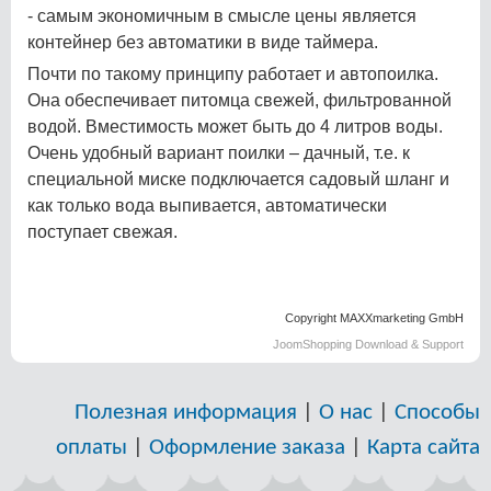
- самым экономичным в смысле цены является
контейнер без автоматики в виде таймера.
Почти по такому принципу работает и автопоилка.
Она обеспечивает питомца свежей, фильтрованной
водой. Вместимость может быть до 4 литров воды.
Очень удобный вариант поилки – дачный, т.е. к
специальной миске подключается садовый шланг и
как только вода выпивается, автоматически
поступает свежая.
Copyright MAXXmarketing GmbH
JoomShopping Download & Support
Полезная информация
|
О нас
|
Способы
оплаты
|
Оформление заказа
|
Карта сайта