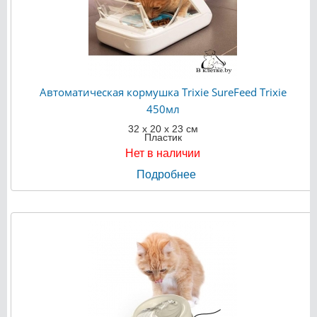
Автоматическая кормушка Trixie SureFeed Trixie
450мл
32 х 20 х 23 см
Пластик
Нет в наличии
Подробнее