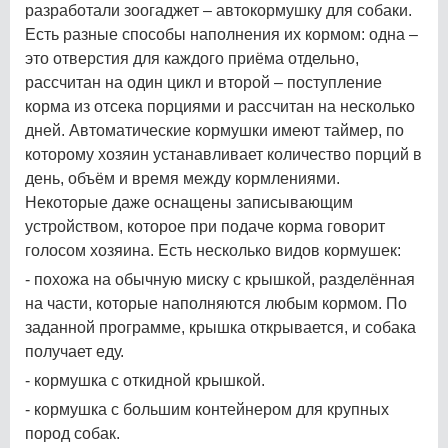
разработали зоогаджет – автокормушку для собаки.
Есть разные способы наполнения их кормом: одна –
это отверстия для каждого приёма отдельно,
рассчитан на один цикл и второй – поступление
корма из отсека порциями и рассчитан на несколько
дней. Автоматические кормушки имеют таймер, по
которому хозяин устанавливает количество порций в
день, объём и время между кормлениями.
Некоторые даже оснащены записывающим
устройством, которое при подаче корма говорит
голосом хозяина. Есть несколько видов кормушек:
- похожа на обычную миску с крышкой, разделённая
на части, которые наполняются любым кормом. По
заданной программе, крышка открывается, и собака
получает еду.
- кормушка с откидной крышкой.
- кормушка с большим контейнером для крупных
пород собак.