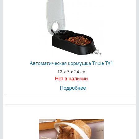
Автоматическая кормушка Trixie TX1
13 х 7 х 24 см
Нет в наличии
Подробнее