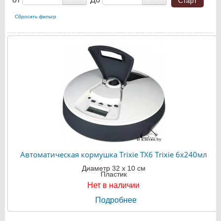
Сбросить фильтр
Автоматическая кормушка Trixie TX6 Trixie 6x240мл
Диаметр 32 х 10 см
Пластик
Нет в наличии
Подробнее