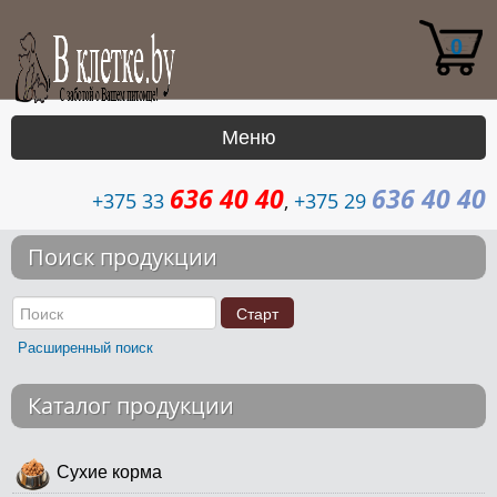
0
Меню
636 40 40
636 40 40
|
+375 33
,
+375 29
Каталог
Поиск продукции
Доставка
Контакты
Расширенный поиск
Возврат
Каталог продукции
Сухие корма