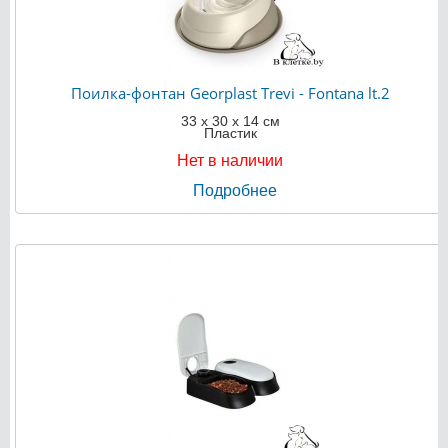
Поилка-фонтан Georplast Trevi - Fontana lt.2
33 х 30 х 14 см
Пластик
Нет в наличии
Подробнее