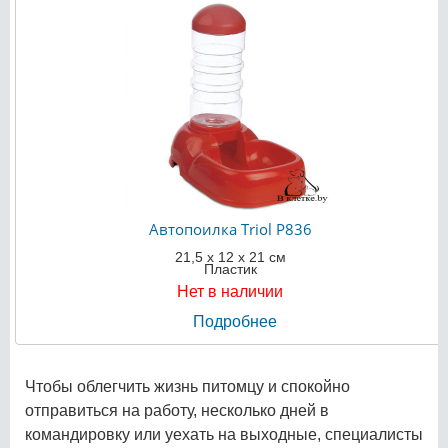
Автопоилка Triol P836
21,5 х 12 х 21 см
Пластик
Нет в наличии
Подробнее
Чтобы облегчить жизнь питомцу и спокойно
отправиться на работу, несколько дней в
командировку или уехать на выходные, специалисты