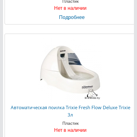
Пластик
Нет в наличии
Подробнее
Автоматическая поилка Trixie Fresh Flow Deluxe Trixie
3л
Пластик
Нет в наличии