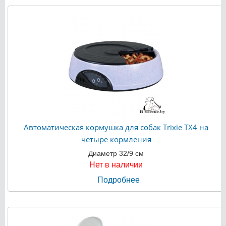
Автоматическая кормушка для собак Trixie TX4 на
четыре кормления
Диаметр 32/9 см
Нет в наличии
Подробнее