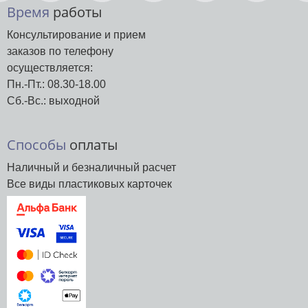
Время
работы
Консультирование и прием
заказов по телефону
осуществляется:
Пн.-Пт.: 08.30-18.00
Сб.-Вс.: выходной
Способы
оплаты
Наличный и безналичный расчет
Все виды пластиковых карточек